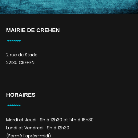
MAIRIE DE CREHEN
2 rue du Stade
22130 CREHEN
HORAIRES
Mardi et Jeudi : 9h à 12h30 et 14h à 16h30
Lundi et Vendredi : 9h à 12h30
(
Fermé l’après-midi)