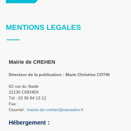
MENTIONS LEGALES
Mairie de CREHEN
Directeur de la publication : Marie Christine COTIN
02 rue du Stade
22130 CREHEN
Tél : 02 96 84 13 12
Fax :
Courriel :
mairie-de-crehen@wanadoo.fr
Hébergement :