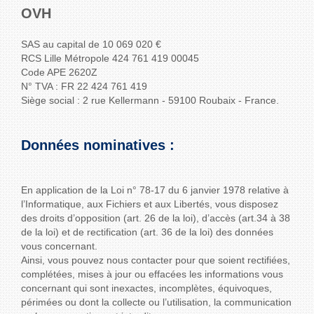
OVH
SAS au capital de 10 069 020 €
RCS Lille Métropole 424 761 419 00045
Code APE 2620Z
N° TVA : FR 22 424 761 419
Siège social : 2 rue Kellermann - 59100 Roubaix - France.
Données nominatives :
En application de la Loi n° 78-17 du 6 janvier 1978 relative à
l’Informatique, aux Fichiers et aux Libertés, vous disposez
des droits d’opposition (art. 26 de la loi), d’accès (art.34 à 38
de la loi) et de rectification (art. 36 de la loi) des données
vous concernant.
Ainsi, vous pouvez nous contacter pour que soient rectifiées,
complétées, mises à jour ou effacées les informations vous
concernant qui sont inexactes, incomplètes, équivoques,
périmées ou dont la collecte ou l’utilisation, la communication