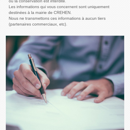
ou la conservation est interdite.
Les informations qui vous concernent sont uniquement
destinées à la mairie de CREHEN.
Nous ne transmettons ces informations à aucun tiers
(partenaires commerciaux, etc).