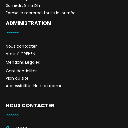
Samedi : 9h à 12h
Fermé le mercredi toute la journée
ADMINISTRATION
Nous contacter
Venir à CREHEN
Mentions Légales
Confidentialités
Plan du site
Accessibilité : Non conforme
NOUS CONTACTER