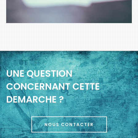
UNE QUESTION
CONCERNANT CETTE
DEMARCHE ?
NOUS CONTACTER